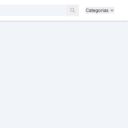
Categorias