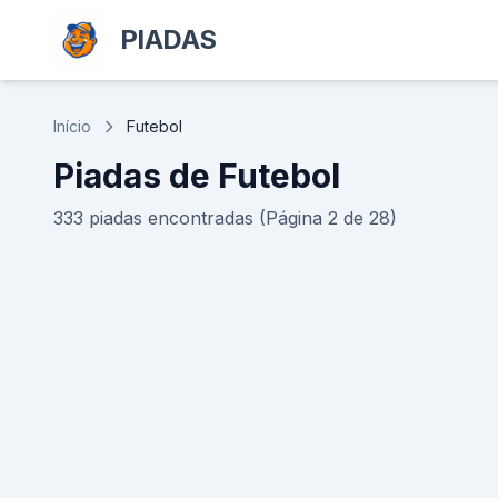
PIADAS
Início
Futebol
Piadas de Futebol
333 piadas encontradas (Página 2 de 28)