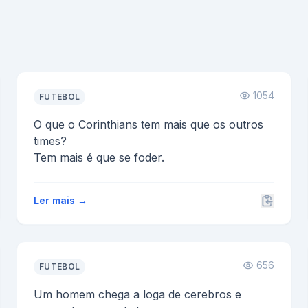
1054
FUTEBOL
O que o Corinthians tem mais que os outros
times?
Tem mais é que se foder.
Ler mais →
656
FUTEBOL
Um homem chega a loga de cerebros e