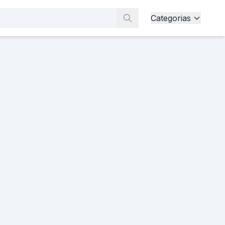
Categorias