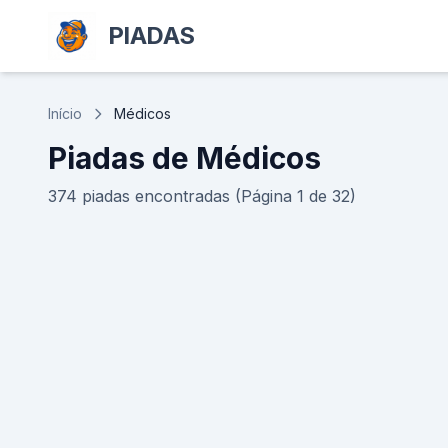
PIADAS
Início
Médicos
Piadas de Médicos
374 piadas encontradas (Página 1 de 32)