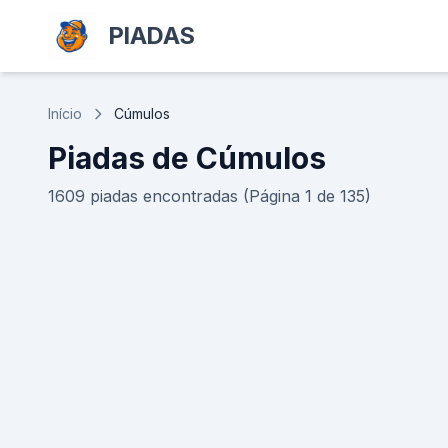
PIADAS
Início
Cúmulos
Piadas de Cúmulos
1609 piadas encontradas (Página 1 de 135)