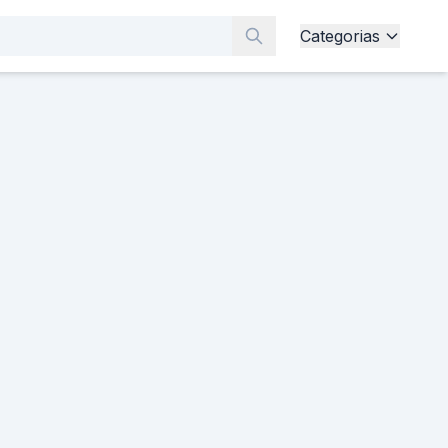
Categorias