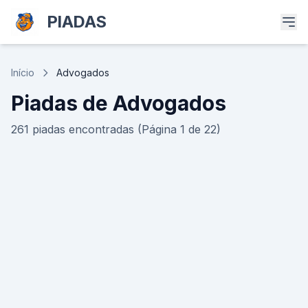
PIADAS
Início
Advogados
Piadas de Advogados
261 piadas encontradas (Página 1 de 22)