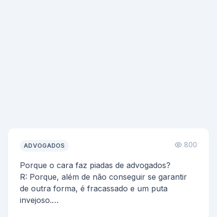
800
ADVOGADOS
Porque o cara faz piadas de advogados?
R: Porque, além de não conseguir se garantir
de outra forma, é fracassado e um puta
invejoso.
Na vida, quem ...