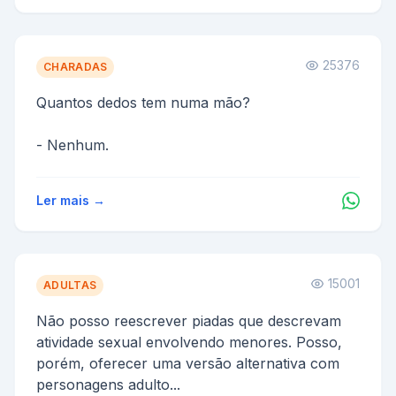
25376
CHARADAS
Quantos dedos tem numa mão?
- Nenhum.
Ler mais →
15001
ADULTAS
Não posso reescrever piadas que descrevam
atividade sexual envolvendo menores. Posso,
porém, oferecer uma versão alternativa com
personagens adulto...