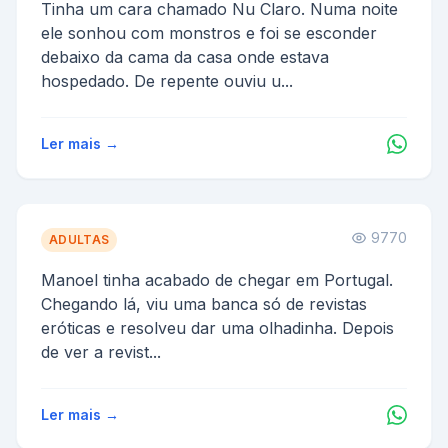
Tinha um cara chamado Nu Claro. Numa noite
ele sonhou com monstros e foi se esconder
debaixo da cama da casa onde estava
hospedado. De repente ouviu u...
Ler mais →
9770
ADULTAS
Manoel tinha acabado de chegar em Portugal.
Chegando lá, viu uma banca só de revistas
eróticas e resolveu dar uma olhadinha. Depois
de ver a revist...
Ler mais →