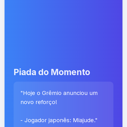
Piada do Momento
"Hoje o Grêmio anunciou um
novo reforço!
- Jogador japonês: Miajude."