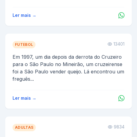
Ler mais →
13401
FUTEBOL
Em 1997, um dia depois da derrota do Cruzeiro
para o São Paulo no Mineirão, um cruzeirense
foi a São Paulo vender queijo. Lá encontrou um
freguês...
Ler mais →
9834
ADULTAS