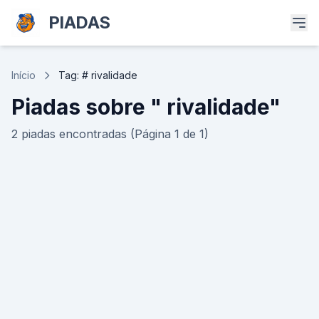
PIADAS
Início
Tag: # rivalidade
Piadas sobre " rivalidade"
2 piadas encontradas (Página 1 de 1)