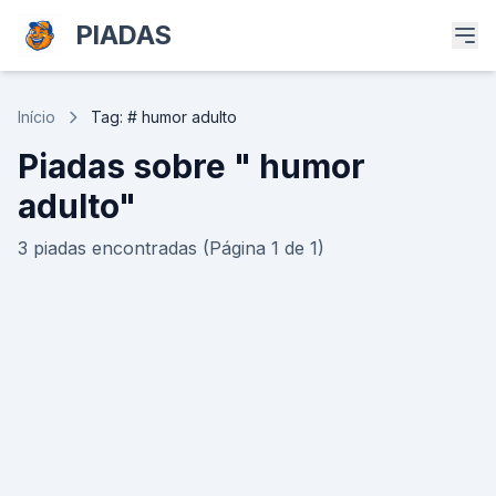
PIADAS
Início
Tag: # humor adulto
Piadas sobre " humor
adulto"
3 piadas encontradas (Página 1 de 1)