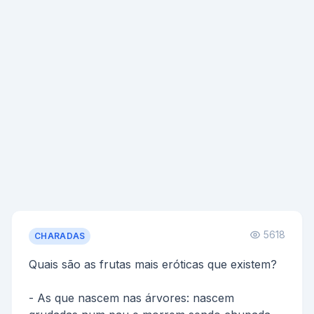
5618
CHARADAS
Quais são as frutas mais eróticas que existem?
- As que nascem nas árvores: nascem