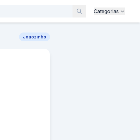
Categorias
Joaozinho