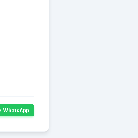
WhatsApp