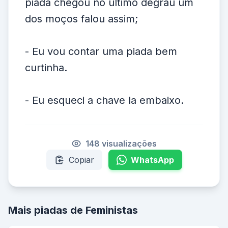
piada chegou no ultimo degrau um
dos moços falou assim;
- Eu vou contar uma piada bem
curtinha.
- Eu esqueci a chave la embaixo.
148 visualizações
Copiar
WhatsApp
Mais piadas de Feministas