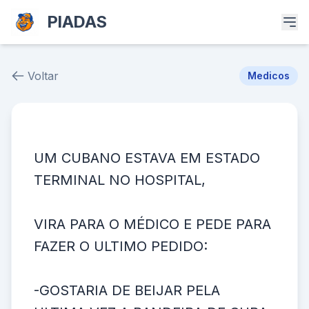
PIADAS
Voltar
Medicos
Piada # 1396
UM CUBANO ESTAVA EM ESTADO
TERMINAL NO HOSPITAL,
VIRA PARA O MÉDICO E PEDE PARA
FAZER O ULTIMO PEDIDO:
-GOSTARIA DE BEIJAR PELA