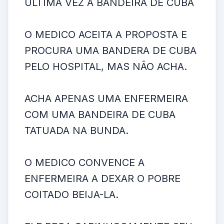
ULTIMA VEZ A BANDEIRA DE CUBA
O MEDICO ACEITA A PROPOSTA E
PROCURA UMA BANDERA DE CUBA
PELO HOSPITAL, MAS NÃO ACHA.
ACHA APENAS UMA ENFERMEIRA
COM UMA BANDEIRA DE CUBA
TATUADA NA BUNDA.
O MEDICO CONVENCE A
ENFERMEIRA A DEXAR O POBRE
COITADO BEIJA-LA.