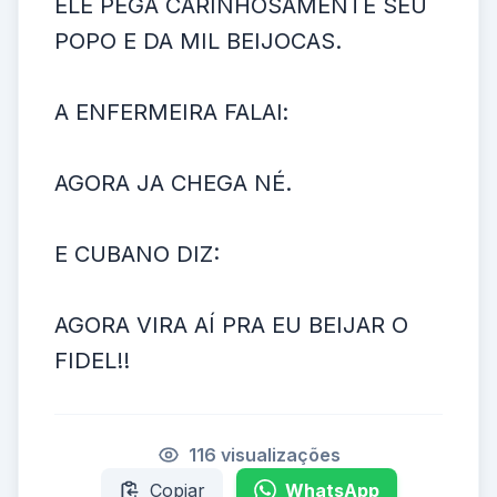
ELE PEGA CARINHOSAMENTE SEU
POPO E DA MIL BEIJOCAS.
A ENFERMEIRA FALAl:
AGORA JA CHEGA NÉ.
E CUBANO DIZ:
AGORA VIRA AÍ PRA EU BEIJAR O
FIDEL!!
116 visualizações
Copiar
WhatsApp