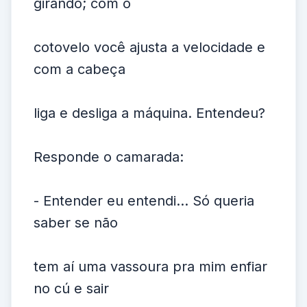
girando; com o
cotovelo você ajusta a velocidade e
com a cabeça
liga e desliga a máquina. Entendeu?
Responde o camarada:
- Entender eu entendi... Só queria
saber se não
tem aí uma vassoura pra mim enfiar
no cú e sair