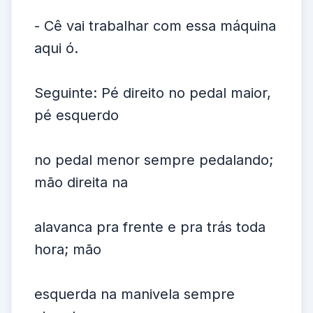
- Cê vai trabalhar com essa máquina
aqui ó.
Seguinte: Pé direito no pedal maior,
pé esquerdo
no pedal menor sempre pedalando;
mão direita na
alavanca pra frente e pra trás toda
hora; mão
esquerda na manivela sempre