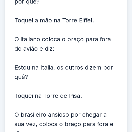
por quê?
Toquei a mão na Torre Eiffel.
O italiano coloca o braço para fora
do avião e diz:
Estou na Itália, os outros dizem por
quê?
Toquei na Torre de Pisa.
O brasileiro ansioso por chegar a
sua vez, coloca o braço para fora e