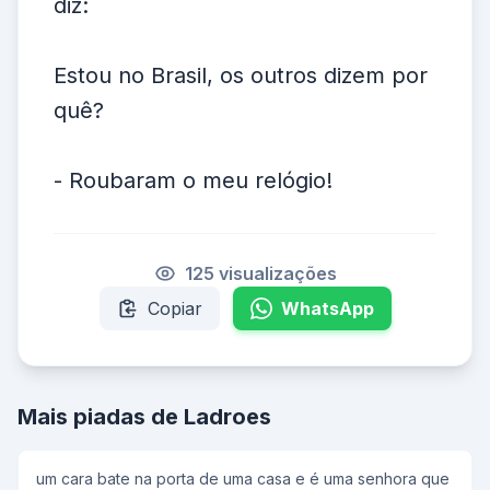
diz:
Estou no Brasil, os outros dizem por
quê?
- Roubaram o meu relógio!
125 visualizações
Copiar
WhatsApp
Mais piadas de Ladroes
um cara bate na porta de uma casa e é uma senhora que