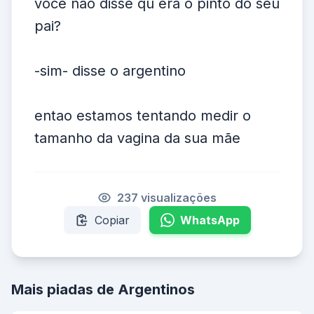
voce não disse qu era o pinto do seu
pai?
-sim- disse o argentino
entao estamos tentando medir o
tamanho da vagina da sua mãe
237 visualizações
Copiar
WhatsApp
Mais piadas de Argentinos