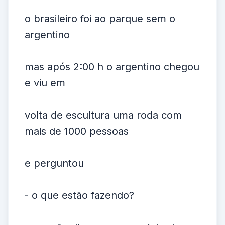
o brasileiro foi ao parque sem o
argentino
mas após 2:00 h o argentino chegou
e viu em
volta de escultura uma roda com
mais de 1000 pessoas
e perguntou
- o que estão fazendo?