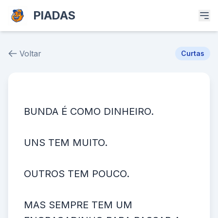
PIADAS
Voltar
Curtas
Piada # 31532
BUNDA É COMO DINHEIRO.
UNS TEM MUITO.
OUTROS TEM POUCO.
MAS SEMPRE TEM UM