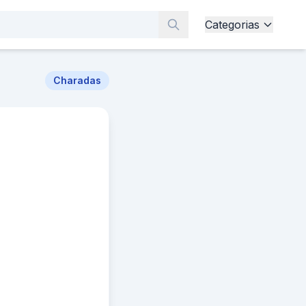
Categorias
Charadas