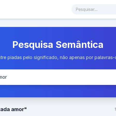
Pesquisa Semântica
tre piadas pelo significado, não apenas por palavras-
rada amor"