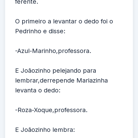
ferente.
O primeiro a levantar o dedo foi o
Pedrinho e disse:
-Azul-Marinho,professora.
E Joãozinho pelejando para
lembrar,derrepende Mariazinha
levanta o dedo:
-Roza-Xoque,professora.
E Joãozinho lembra: