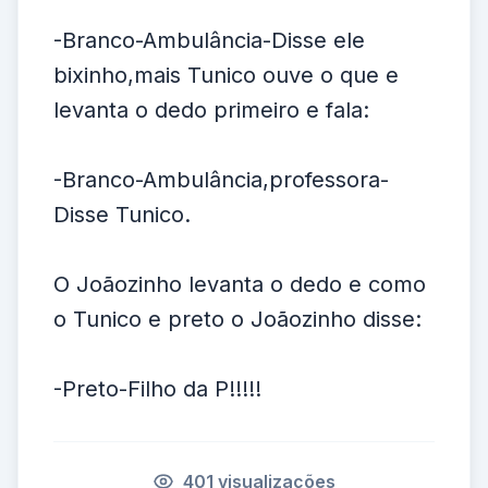
-Branco-Ambulância-Disse ele
bixinho,mais Tunico ouve o que e
levanta o dedo primeiro e fala:
-Branco-Ambulância,professora-
Disse Tunico.
O Joãozinho levanta o dedo e como
o Tunico e preto o Joãozinho disse:
-Preto-Filho da P!!!!!
401 visualizações