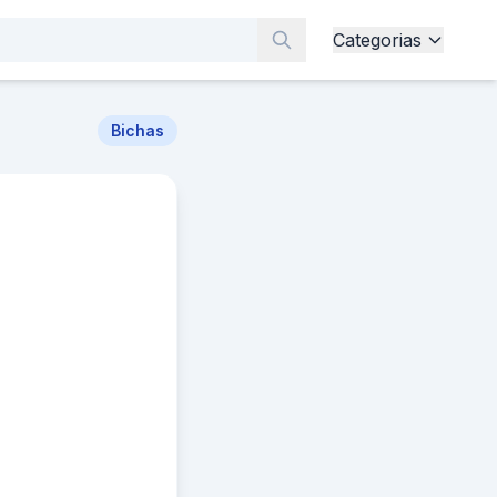
Categorias
Bichas