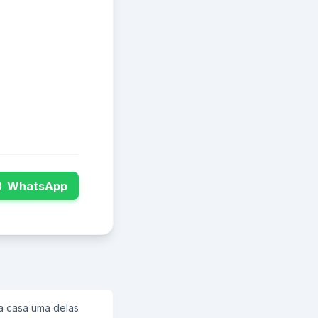
WhatsApp
a casa uma delas