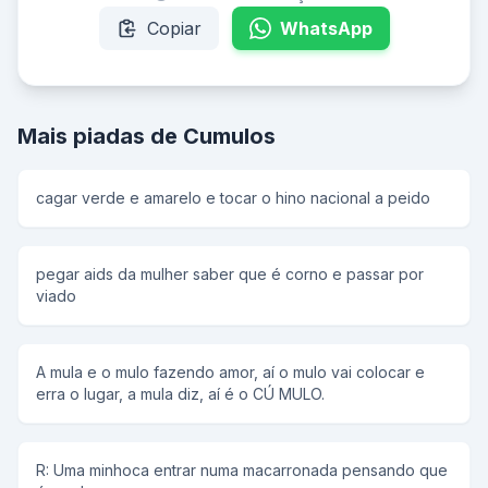
Copiar
WhatsApp
Mais piadas de Cumulos
cagar verde e amarelo e tocar o hino nacional a peido
pegar aids da mulher saber que é corno e passar por
viado
A mula e o mulo fazendo amor, aí o mulo vai colocar e
erra o lugar, a mula diz, aí é o CÚ MULO.
R: Uma minhoca entrar numa macarronada pensando que