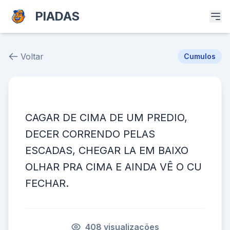
PIADAS
Voltar
Cumulos
Piada # 36098
CAGAR DE CIMA DE UM PREDIO,
DECER CORRENDO PELAS
ESCADAS, CHEGAR LA EM BAIXO
OLHAR PRA CIMA E AINDA VÊ O CU
FECHAR.
408 visualizações