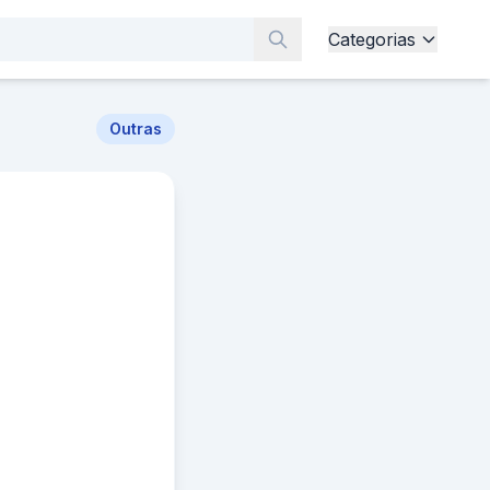
Categorias
Outras