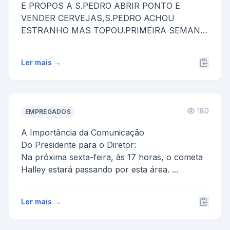
E PROPOS A S.PEDRO ABRIR PONTO E
VENDER CERVEJAS,S.PEDRO ACHOU
ESTRANHO MAS TOPOU.PRIMEIRA SEMANA
VENDEU 500 LATA...
Ler mais →
180
EMPREGADOS
A Importância da Comunicação
Do Presidente para o Diretor:
Na próxima sexta-feira, às 17 horas, o cometa
Halley estará passando por esta área. ...
Ler mais →