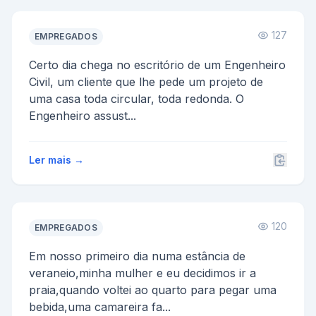
127
EMPREGADOS
Certo dia chega no escritório de um Engenheiro
Civil, um cliente que lhe pede um projeto de
uma casa toda circular, toda redonda. O
Engenheiro assust...
Ler mais →
120
EMPREGADOS
Em nosso primeiro dia numa estância de
veraneio,minha mulher e eu decidimos ir a
praia,quando voltei ao quarto para pegar uma
bebida,uma camareira fa...