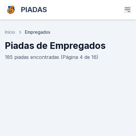
PIADAS
Início
Empregados
Piadas de Empregados
185 piadas encontradas (Página 4 de 16)