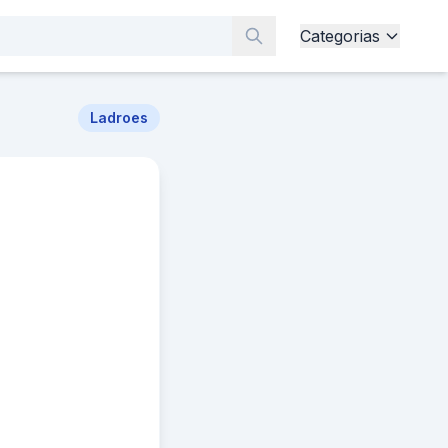
Categorias
Ladroes