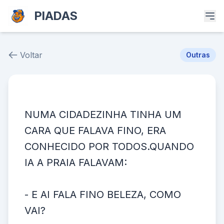
PIADAS
Voltar
Outras
Piada # 31569
NUMA CIDADEZINHA TINHA UM
CARA QUE FALAVA FINO, ERA
CONHECIDO POR TODOS.QUANDO
IA A PRAIA FALAVAM:
- E AI FALA FINO BELEZA, COMO
VAI?