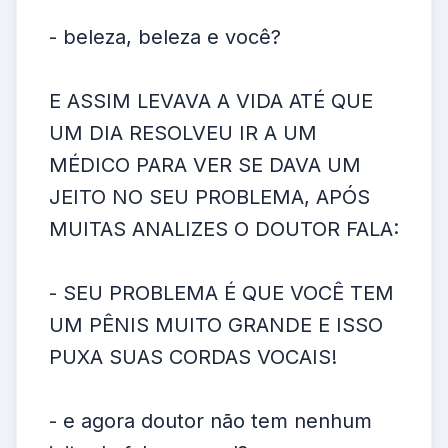
- beleza, beleza e você?
E ASSIM LEVAVA A VIDA ATÉ QUE
UM DIA RESOLVEU IR A UM
MÉDICO PARA VER SE DAVA UM
JEITO NO SEU PROBLEMA, APÓS
MUITAS ANALIZES O DOUTOR FALA:
- SEU PROBLEMA É QUE VOCÊ TEM
UM PÊNIS MUITO GRANDE E ISSO
PUXA SUAS CORDAS VOCAIS!
- e agora doutor não tem nenhum