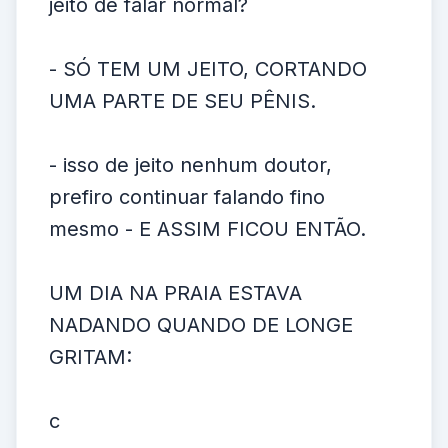
jeito de falar normal?
- SÓ TEM UM JEITO, CORTANDO
UMA PARTE DE SEU PÊNIS.
- isso de jeito nenhum doutor,
prefiro continuar falando fino
mesmo - E ASSIM FICOU ENTÃO.
UM DIA NA PRAIA ESTAVA
NADANDO QUANDO DE LONGE
GRITAM:
c