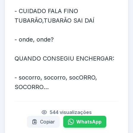
- CUIDADO FALA FINO
TUBARÃO,TUBARÃO SAI DAÍ
- onde, onde?
QUANDO CONSEGIU ENCHERGAR:
- socorro, socorro, socORRO,
SOCORRO...
544 visualizações
Copiar
WhatsApp