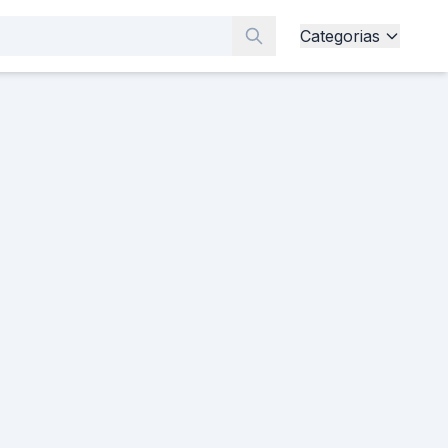
Categorias