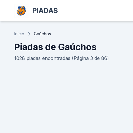
PIADAS
Início
Gaúchos
Piadas de Gaúchos
1028 piadas encontradas (Página 3 de 86)