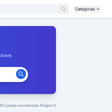
Categorias
chave.
150 piadas encontradas (Página 1)