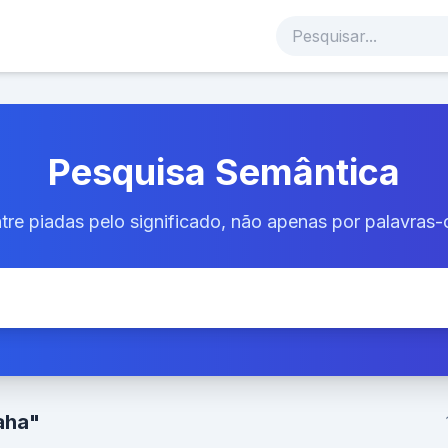
Pesquisa Semântica
tre piadas pelo significado, não apenas por palavras-
aha"