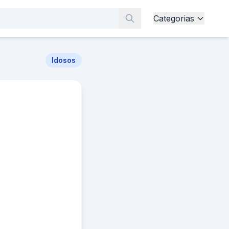
Categorias
Idosos