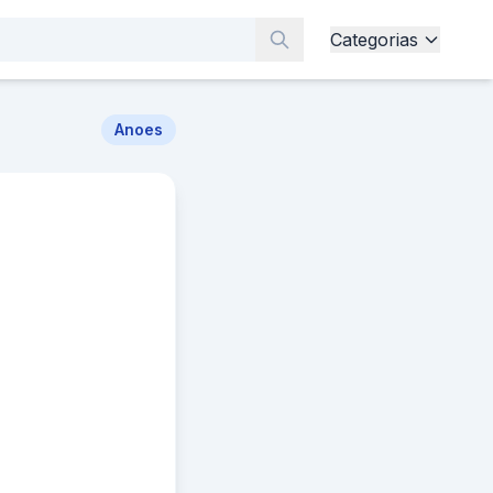
Categorias
Anoes