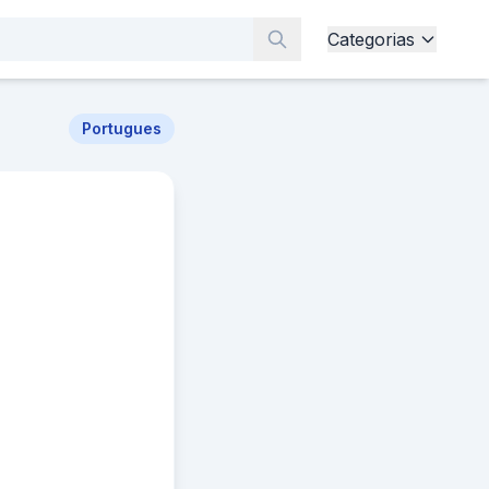
Categorias
Portugues