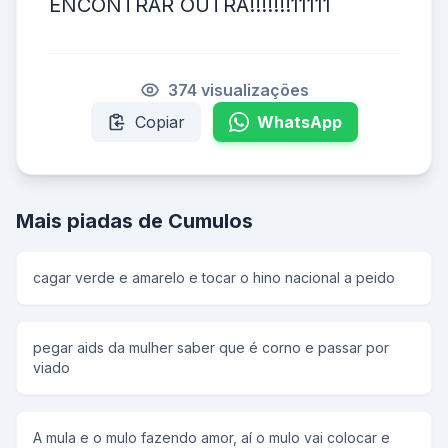
ENCONTRAR OUTRA!!!!!!!11111
374 visualizações
Copiar
WhatsApp
Mais piadas de Cumulos
cagar verde e amarelo e tocar o hino nacional a peido
pegar aids da mulher saber que é corno e passar por
viado
A mula e o mulo fazendo amor, aí o mulo vai colocar e