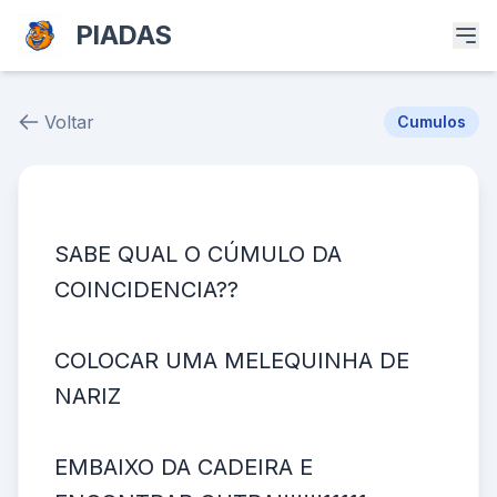
PIADAS
Voltar
Cumulos
Piada # 20154
SABE QUAL O CÚMULO DA
COINCIDENCIA??
COLOCAR UMA MELEQUINHA DE
NARIZ
EMBAIXO DA CADEIRA E