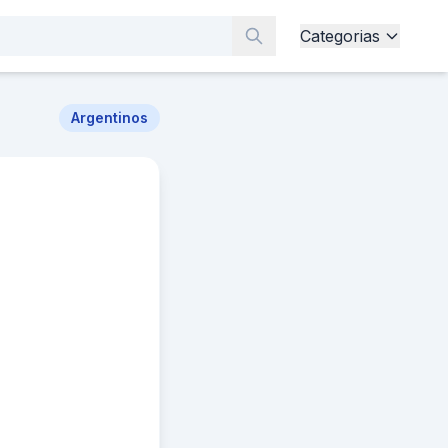
Categorias
Argentinos