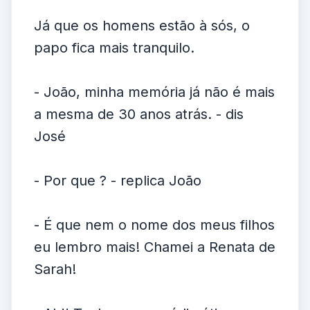
Já que os homens estão à sós, o
papo fica mais tranquilo.
- João, minha memória já não é mais
a mesma de 30 anos atrás. - dis
José
- Por que ? - replica João
- É que nem o nome dos meus filhos
eu lembro mais! Chamei a Renata de
Sarah!