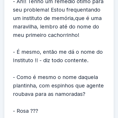
- Ah!! Tenho um remédio ótimo para
seu problema! Estou frequentando
um instituto de memória,que é uma
maravilha, lembro até do nome do
meu primeiro cachorrinho!
- É mesmo, então me dá o nome do
Instituto !! - diz todo contente.
- Como é mesmo o nome daquela
plantinha, com espinhos que agente
roubava para as namoradas?
- Rosa ???