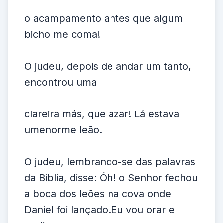
o acampamento antes que algum
bicho me coma!
O judeu, depois de andar um tanto,
encontrou uma
clareira más, que azar! Lá estava
umenorme leão.
O judeu, lembrando-se das palavras
da Biblia, disse: Óh! o Senhor fechou
a boca dos leões na cova onde
Daniel foi lançado.Eu vou orar e