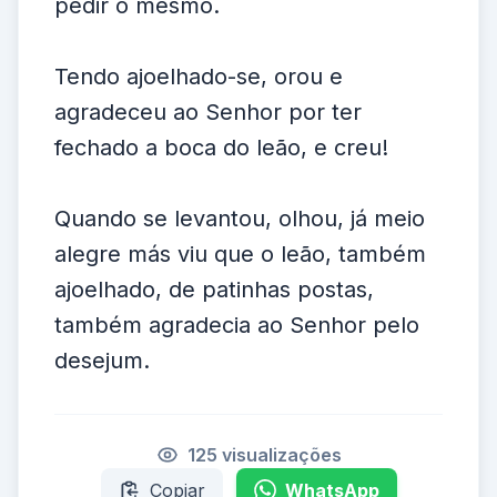
pedir o mesmo.
Tendo ajoelhado-se, orou e
agradeceu ao Senhor por ter
fechado a boca do leão, e creu!
Quando se levantou, olhou, já meio
alegre más viu que o leão, também
ajoelhado, de patinhas postas,
também agradecia ao Senhor pelo
desejum.
125 visualizações
Copiar
WhatsApp