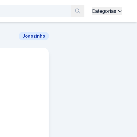
Categorias
Joaozinho