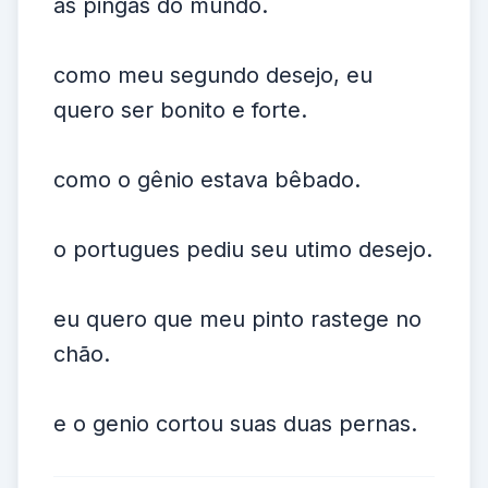
as pingas do mundo.
como meu segundo desejo, eu
quero ser bonito e forte.
como o gênio estava bêbado.
o portugues pediu seu utimo desejo.
eu quero que meu pinto rastege no
chão.
e o genio cortou suas duas pernas.