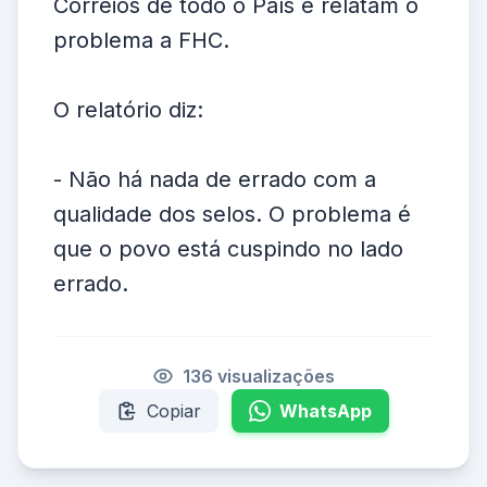
Correios de todo o País e relatam o
problema a FHC.
O relatório diz:
- Não há nada de errado com a
qualidade dos selos. O problema é
que o povo está cuspindo no lado
errado.
136 visualizações
Copiar
WhatsApp