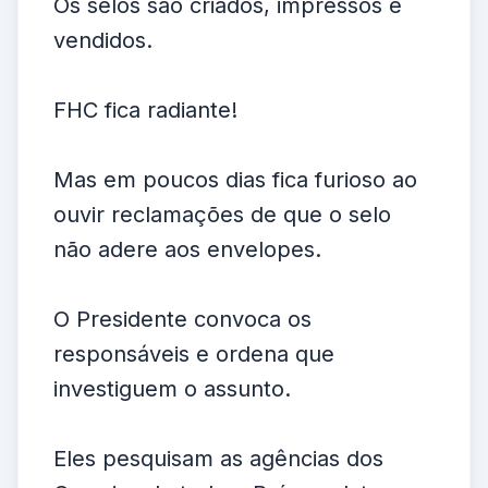
Os selos são criados, impressos e
vendidos.
FHC fica radiante!
Mas em poucos dias fica furioso ao
ouvir reclamações de que o selo
não adere aos envelopes.
O Presidente convoca os
responsáveis e ordena que
investiguem o assunto.
Eles pesquisam as agências dos