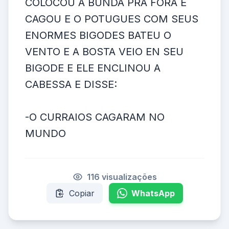
COLOCOU A BUNDA PRA FORA E
CAGOU E O POTUGUES COM SEUS
ENORMES BIGODES BATEU O
VENTO E A BOSTA VEIO EN SEU
BIGODE E ELE ENCLINOU A
CABESSA E DISSE:
-O CURRAIOS CAGARAM NO
MUNDO
116 visualizações
Copiar
WhatsApp