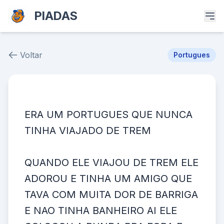
PIADAS
Voltar
Portugues
Piada # 2107
ERA UM PORTUGUES QUE NUNCA
TINHA VIAJADO DE TREM
QUANDO ELE VIAJOU DE TREM ELE
ADOROU E TINHA UM AMIGO QUE
TAVA COM MUITA DOR DE BARRIGA
E NAO TINHA BANHEIRO AI ELE