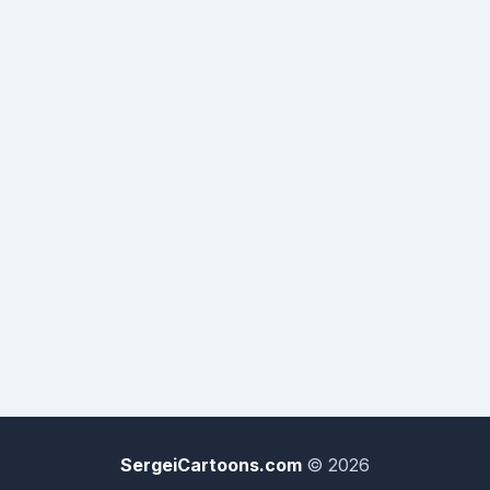
SergeiCartoons.com
© 2026