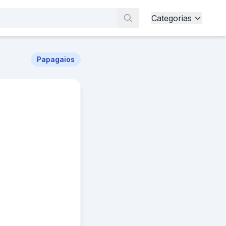
Categorias
Papagaios