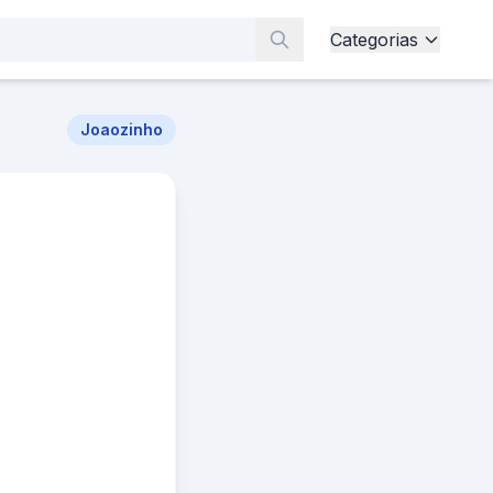
Categorias
Joaozinho