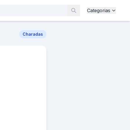
Categorias
Charadas