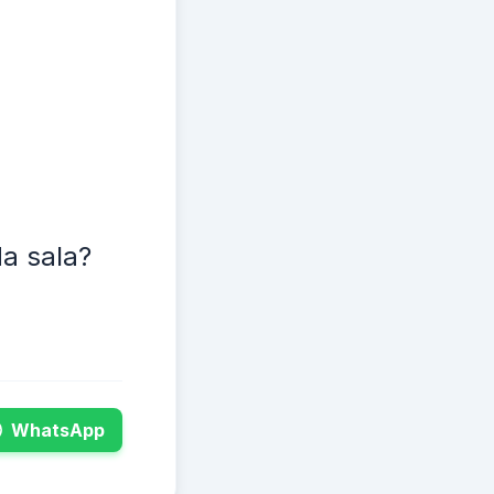
a sala?
WhatsApp