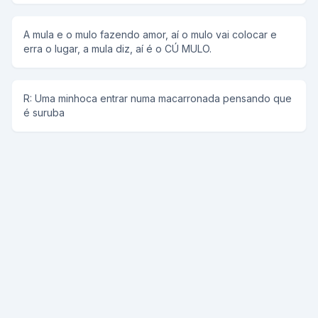
A mula e o mulo fazendo amor, aí o mulo vai colocar e
erra o lugar, a mula diz, aí é o CÚ MULO.
R: Uma minhoca entrar numa macarronada pensando que
é suruba