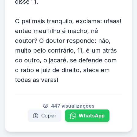
disse 11.
O pai mais tranquilo, exclama: ufaaa!
então meu filho é macho, né
doutor? O doutor responde: não,
muito pelo contrário, 11, é um atrás
do outro, o jacaré, se defende com
o rabo e juiz de direito, ataca em
todas as varas!
447 visualizações
Copiar
WhatsApp