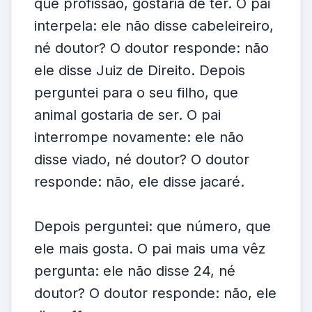
que profissão, gostaria de ter. O pai
interpela: ele não disse cabeleireiro,
né doutor? O doutor responde: não
ele disse Juiz de Direito. Depois
perguntei para o seu filho, que
animal gostaria de ser. O pai
interrompe novamente: ele não
disse viado, né doutor? O doutor
responde: não, ele disse jacaré.
Depois perguntei: que número, que
ele mais gosta. O pai mais uma vêz
pergunta: ele não disse 24, né
doutor? O doutor responde: não, ele