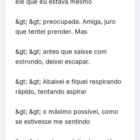
ele que eu estava mesmo
&gt; &gt; preocupada. Amiga, juro
que tentei prender. Mas
&gt; &gt; antes que saísse com
estrondo, deixei escapar.
&gt; &gt; Abaixei e fiquei respirando
rápido, tentando aspirar
&gt; &gt; o máximo possível, como
se estivesse me sentindo