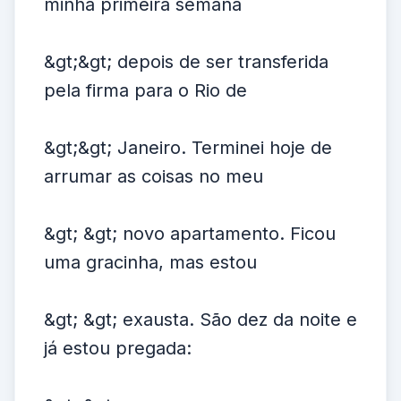
minha primeira semana
&gt;&gt; depois de ser transferida
pela firma para o Rio de
&gt;&gt; Janeiro. Terminei hoje de
arrumar as coisas no meu
&gt; &gt; novo apartamento. Ficou
uma gracinha, mas estou
&gt; &gt; exausta. São dez da noite e
já estou pregada: