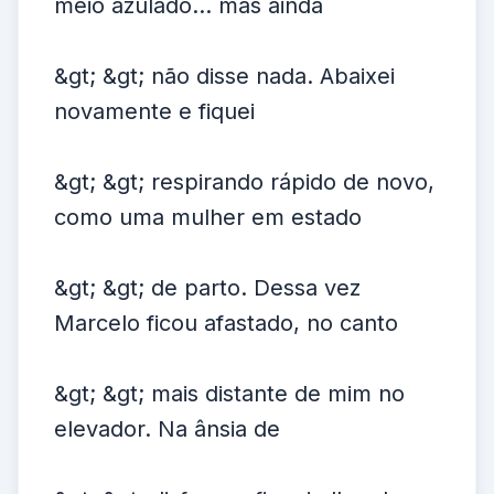
meio azulado... mas ainda
&gt; &gt; não disse nada. Abaixei
novamente e fiquei
&gt; &gt; respirando rápido de novo,
como uma mulher em estado
&gt; &gt; de parto. Dessa vez
Marcelo ficou afastado, no canto
&gt; &gt; mais distante de mim no
elevador. Na ânsia de