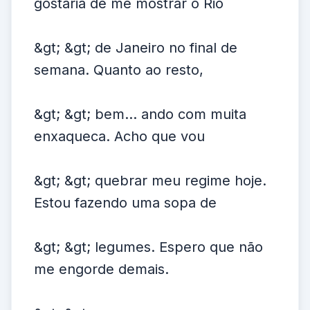
gostaria de me mostrar o Rio
&gt; &gt; de Janeiro no final de
semana. Quanto ao resto,
&gt; &gt; bem... ando com muita
enxaqueca. Acho que vou
&gt; &gt; quebrar meu regime hoje.
Estou fazendo uma sopa de
&gt; &gt; legumes. Espero que não
me engorde demais.