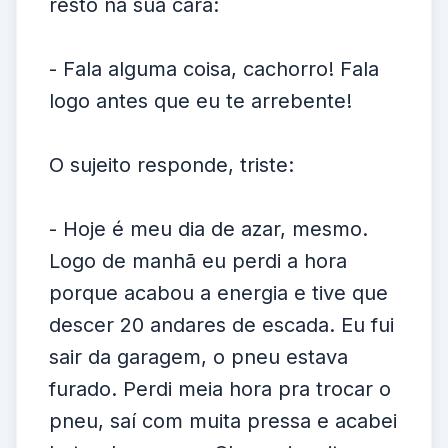
resto na sua cara:
- Fala alguma coisa, cachorro! Fala
logo antes que eu te arrebente!
O sujeito responde, triste:
- Hoje é meu dia de azar, mesmo.
Logo de manhã eu perdi a hora
porque acabou a energia e tive que
descer 20 andares de escada. Eu fui
sair da garagem, o pneu estava
furado. Perdi meia hora pra trocar o
pneu, saí com muita pressa e acabei