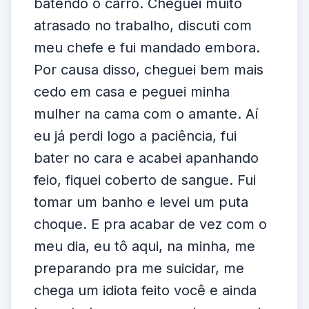
batendo o carro. Cheguei muito
atrasado no trabalho, discuti com
meu chefe e fui mandado embora.
Por causa disso, cheguei bem mais
cedo em casa e peguei minha
mulher na cama com o amante. Aí
eu já perdi logo a paciência, fui
bater no cara e acabei apanhando
feio, fiquei coberto de sangue. Fui
tomar um banho e levei um puta
choque. E pra acabar de vez com o
meu dia, eu tô aqui, na minha, me
preparando pra me suicidar, me
chega um idiota feito você e ainda