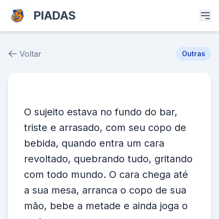
PIADAS
Voltar
Outras
Piada # 39101
O sujeito estava no fundo do bar,
triste e arrasado, com seu copo de
bebida, quando entra um cara
revoltado, quebrando tudo, gritando
com todo mundo. O cara chega até
a sua mesa, arranca o copo de sua
mão, bebe a metade e ainda joga o