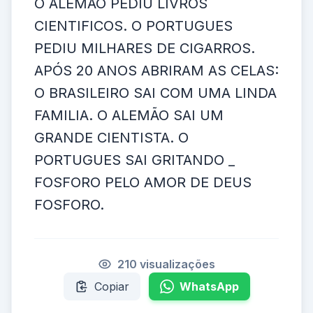
O ALEMÃO PEDIU LIVROS
CIENTIFICOS. O PORTUGUES
PEDIU MILHARES DE CIGARROS.
APÓS 20 ANOS ABRIRAM AS CELAS:
O BRASILEIRO SAI COM UMA LINDA
FAMILIA. O ALEMÃO SAI UM
GRANDE CIENTISTA. O
PORTUGUES SAI GRITANDO _
FOSFORO PELO AMOR DE DEUS
FOSFORO.
210 visualizações
Copiar
WhatsApp