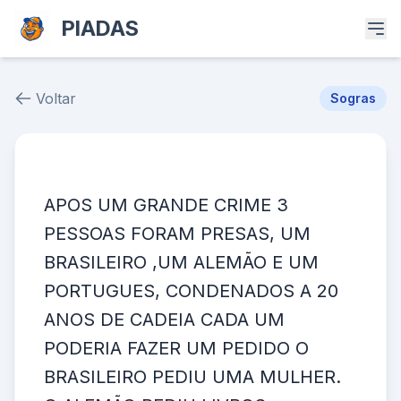
PIADAS
Voltar
Sogras
Piada # 30
APOS UM GRANDE CRIME 3
PESSOAS FORAM PRESAS, UM
BRASILEIRO ,UM ALEMÃO E UM
PORTUGUES, CONDENADOS A 20
ANOS DE CADEIA CADA UM
PODERIA FAZER UM PEDIDO O
BRASILEIRO PEDIU UMA MULHER.