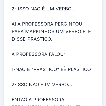
2- ISSO NAO È UM VERBO...
AI A PROFESSORA PERGINTOU
PARA MARKINHOS UM VERBO ELE
DISSE-PRASTICO.
A PROFESSORA FALOU:
1-NAO È "PRASTICO" EÈ PLASTICO
2-ISSO NAO È IM VERBO...
ENTAO A PROFESSORA