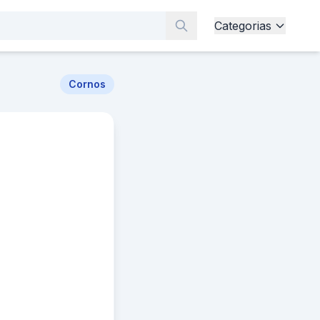
Categorias
Cornos