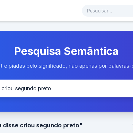
Pesquisa Semântica
tre piadas pelo significado, não apenas por palavras-
u disse criou segundo preto"