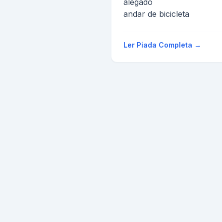
alegado
andar de bicicleta
Ler Piada Completa →