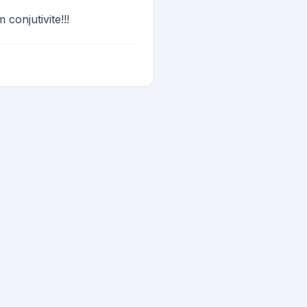
conjutivite!!!