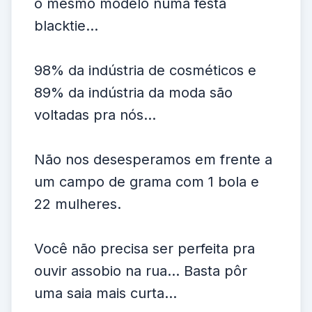
o mesmo modelo numa festa
blacktie...
98% da indústria de cosméticos e
89% da indústria da moda são
voltadas pra nós...
Não nos desesperamos em frente a
um campo de grama com 1 bola e
22 mulheres.
Você não precisa ser perfeita pra
ouvir assobio na rua... Basta pôr
uma saia mais curta...