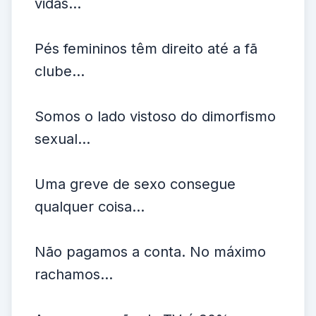
vidas...
Pés femininos têm direito até a fã
clube...
Somos o lado vistoso do dimorfismo
sexual...
Uma greve de sexo consegue
qualquer coisa...
Não pagamos a conta. No máximo
rachamos...