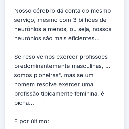
Nosso cérebro dá conta do mesmo
serviço, mesmo com 3 bilhões de
neurônios a menos, ou seja, nossos
neurônios são mais eficientes...
Se resolvemos exercer profissões
predominantemente masculinas, ...
somos pioneiras", mas se um
homem resolve exercer uma
profissão tipicamente feminina, é
bicha...
E por último: