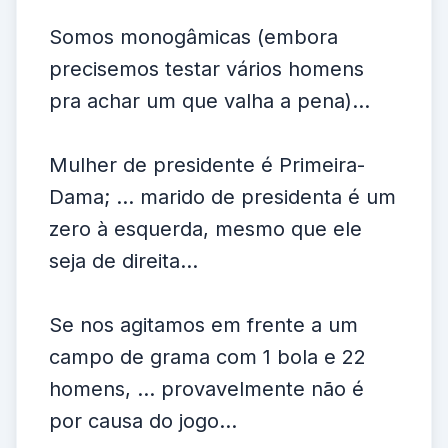
Somos monogâmicas (embora
precisemos testar vários homens
pra achar um que valha a pena)...
Mulher de presidente é Primeira-
Dama; ... marido de presidenta é um
zero à esquerda, mesmo que ele
seja de direita...
Se nos agitamos em frente a um
campo de grama com 1 bola e 22
homens, ... provavelmente não é
por causa do jogo...