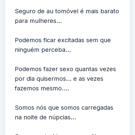
Seguro de au tomóvel é mais barato
para mulheres...
Podemos ficar excitadas sem que
ninguém perceba...
Podemos fazer sexo quantas vezes
por dia quisermos... e as vezes
fazemos mesmo....
Somos nós que somos carregadas
na noite de núpcias...