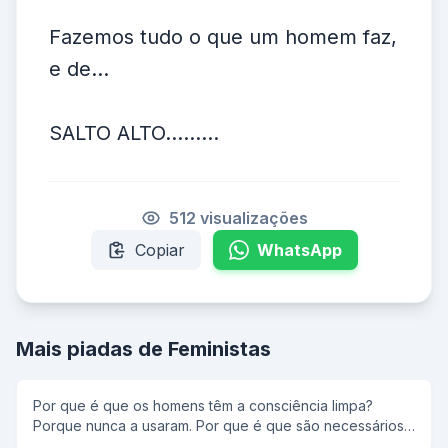
Fazemos tudo o que um homem faz,
e de...
SALTO ALTO.........
512 visualizações
Copiar
WhatsApp
Mais piadas de Feministas
Por que é que os homens têm a consciência limpa?
Porque nunca a usaram. Por que é que são necessários
milhões de espermatozóides para fertilizar um único