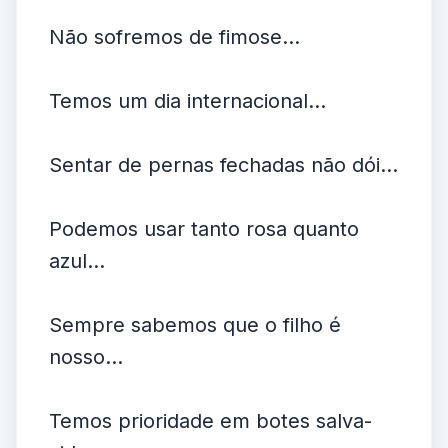
Não sofremos de fimose...
Temos um dia internacional...
Sentar de pernas fechadas não dói...
Podemos usar tanto rosa quanto
azul...
Sempre sabemos que o filho é
nosso...
Temos prioridade em botes salva-