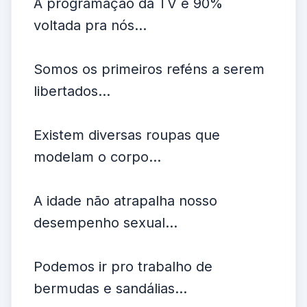
A programação da TV é 90%
voltada pra nós...
Somos os primeiros reféns a serem
libertados...
Existem diversas roupas que
modelam o corpo...
A idade não atrapalha nosso
desempenho sexual...
Podemos ir pro trabalho de
bermudas e sandálias...