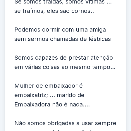
Se somos traídas, somos vítimas ...
se traímos, eles são cornos..
Podemos dormir com uma amiga
sem sermos chamadas de lésbicas
Somos capazes de prestar atenção
em várias coisas ao mesmo tempo...
Mulher de embaixador é
embaixatriz; ... marido de
Embaixadora não é nada....
Não somos obrigadas a usar sempre