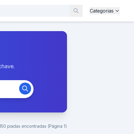
Categorias
chave.
150 piadas encontradas (Página 1)