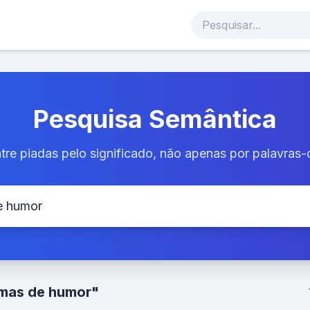
Pesquisa Semântica
tre piadas pelo significado, não apenas por palavras-
emas de humor"